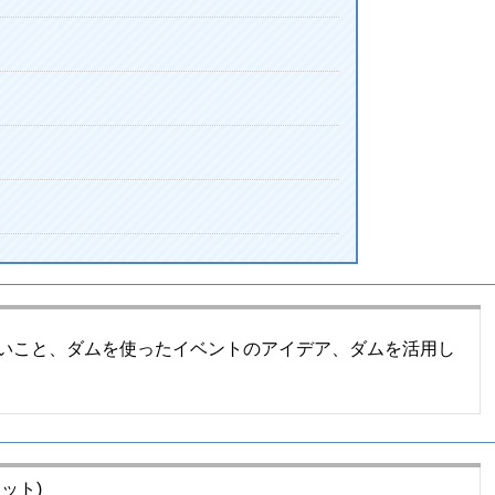
いこと、ダムを使ったイベントのアイデア、ダムを活用し
ット)