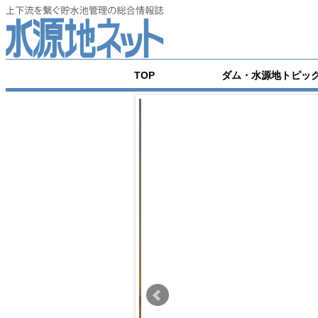
TOP
ダム・水源地トピッ