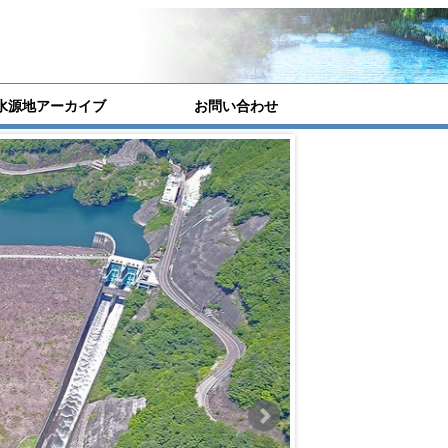
水源地アーカイブ
お問い合わせ