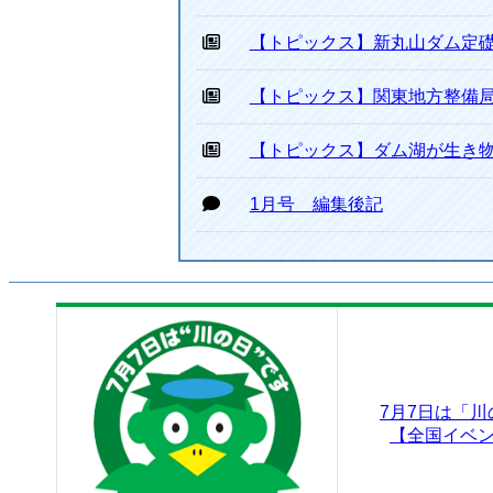
【トピックス】新丸山ダム定
【トピックス】関東地方整備局
【トピックス】ダム湖が生き物
1月号 編集後記
7月7日は「
【全国イベ