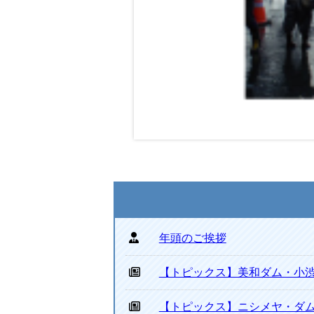
【
年頭のご挨拶
【トピックス】美和ダム・小
【トピックス】ニシメヤ・ダム